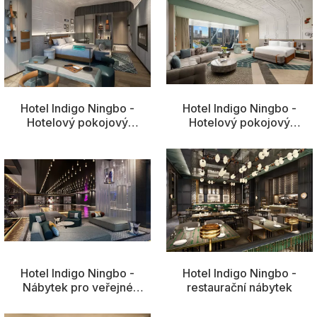
Hotel Indigo Ningbo -
Hotel Indigo Ningbo -
Hotelový pokojový
Hotelový pokojový
nábytek2
nábytek
Hotel Indigo Ningbo -
Hotel Indigo Ningbo -
Nábytek pro veřejné
restaurační nábytek
prostory