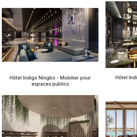
Hôtel Ind
Hôtel Indigo Ningbo - Mobilier pour
espaces publics