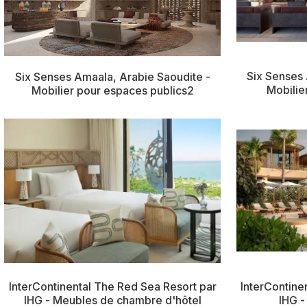
Six Senses 
Six Senses Amaala, Arabie Saoudite -
Mobilie
Mobilier pour espaces publics2
InterContine
InterContinental The Red Sea Resort par
IHG -
IHG - Meubles de chambre d'hôtel