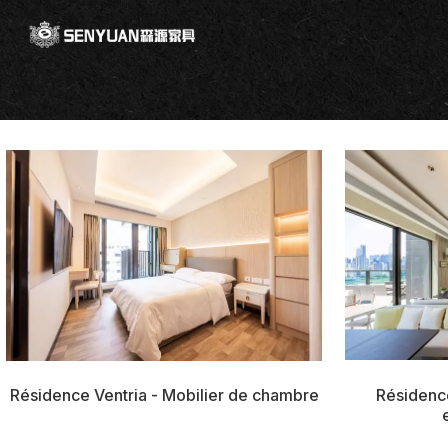
Résidence
Résidence Ventria - Mobilier de chambre