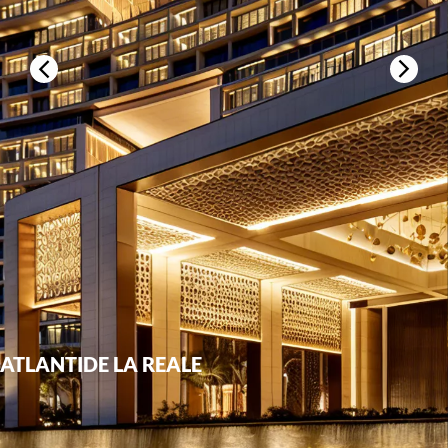
ATLANTIDE LA REALE